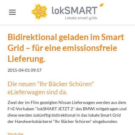
Bidirektional geladen im Smart
Grid – für eine emissionsfreie
Lieferung.
2015-04-01 09:57
Die neuen "Ihr Bäcker Schüren"
eLieferwagen sind da.
Zwei der im Film gezeigten Nissan Lieferwagen werden aus dem
F+E-Vorhaben "lokSMART JETZT 2" des BMWi mitgetragen und
diese werden zukünftig bidirektional in das lokale Smart Grid
der Handwerksbäckerei "Ihr Bäcker Schüren" eingebunden.
Youtube